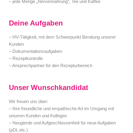
– jede Menge „Nervennahrung“, Tee und Kaffee
Deine Aufgaben
– HV-Tätigkeit, mit dem Schwerpunkt Beratung unserer
Kunden
– Dokumentationsaufgaben
– Rezeptkontrolle
– Ansprechpartner für den Rezepturbereich
Unser Wunschkandidat
Wir freuen uns über:
– Ihre freundliche und empathische Art im Umgang mit
unseren Kunden und Kollegen
– Neugierde und Aufgeschlossenheit für neue Aufgaben
(pDL etc.)