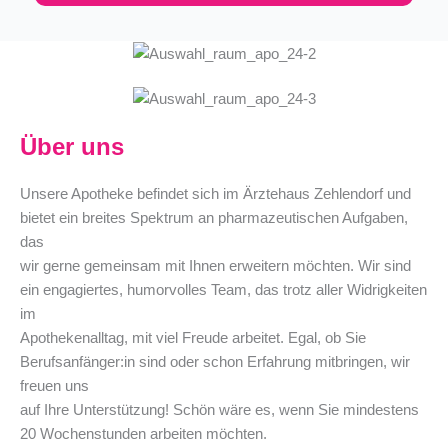
Über uns
Unsere Apotheke befindet sich im Ärztehaus Zehlendorf und
bietet ein breites Spektrum an pharmazeutischen Aufgaben,
das
wir gerne gemeinsam mit Ihnen erweitern möchten. Wir sind
ein engagiertes, humorvolles Team, das trotz aller Widrigkeiten
im
Apothekenalltag, mit viel Freude arbeitet. Egal, ob Sie
Berufsanfänger:in sind oder schon Erfahrung mitbringen, wir
freuen uns
auf Ihre Unterstützung! Schön wäre es, wenn Sie mindestens
20 Wochenstunden arbeiten möchten.