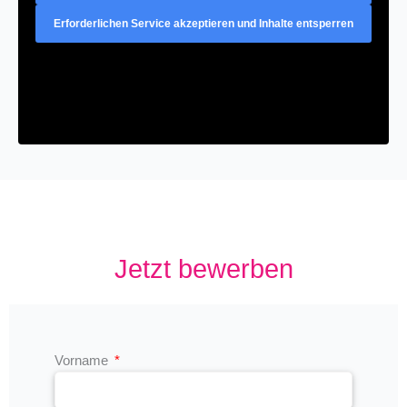
Erforderlichen Service akzeptieren und Inhalte entsperren
Jetzt bewerben
Vorname