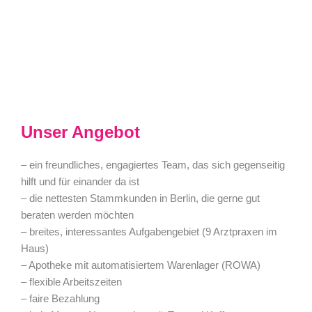
Unser Angebot
– ein freundliches, engagiertes Team, das sich gegenseitig
hilft und für einander da ist
– die nettesten Stammkunden in Berlin, die gerne gut
beraten werden möchten
– breites, interessantes Aufgabengebiet (9 Arztpraxen im
Haus)
– Apotheke mit automatisiertem Warenlager (ROWA)
– flexible Arbeitszeiten
– faire Bezahlung