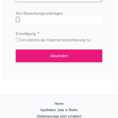
Ihre Bewerbungsunterlagen
Einwilligung
Ich stimme der Datenschutzerklärung zu.
Absenden
Home
Apotheker Jobs in Berlin
Stellenanzeige jetzt schalten!