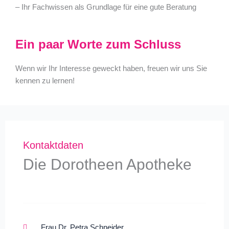
– Ihr Fachwissen als Grundlage für eine gute Beratung
Ein paar Worte zum Schluss
Wenn wir Ihr Interesse geweckt haben, freuen wir uns Sie
kennen zu lernen!
Kontaktdaten
Die Dorotheen Apotheke
Frau Dr. Petra Schneider