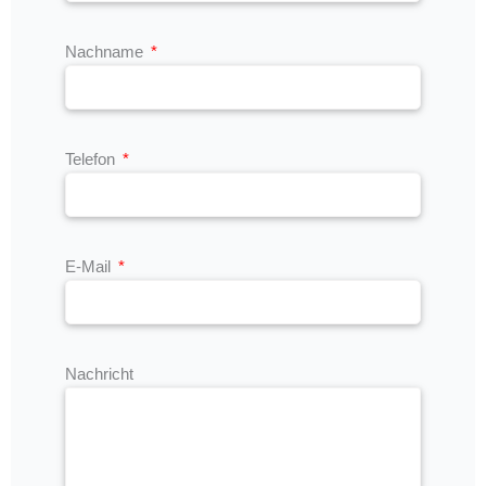
Nachname
Telefon
E-Mail
Nachricht