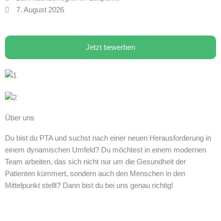
7. August 2026
Jetzt bewerben
Über uns
Du bist du PTA und suchst nach einer neuen Herausforderung in
einem dynamischen Umfeld? Du möchtest in einem modernen
Team arbeiten, das sich nicht nur um die Gesundheit der
Patienten kümmert, sondern auch den Menschen in den
Mittelpunkt stellt? Dann bist du bei uns genau richtig!