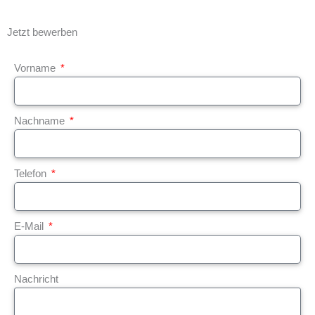
Jetzt bewerben
Vorname
Nachname
Telefon
E-Mail
Nachricht