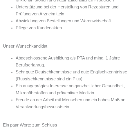
Unterstützung bei der Herstellung von Rezepturen und
Prüfung von Arzneimitteln
Abwicklung von Bestellungen und Warenwirtschaft
Pflege von Kundenakten
Unser Wunschkandidat
Abgeschlossene Ausbildung als PTA und mind. 1 Jahre
Berufserfahrug.
Sehr gute Deutschkenntnisse und gute Englischkenntnisse
(Russischkenntnisse sind ein Plus)
Ein ausgeprägtes Interesse an ganzheitlicher Gesundheit,
Mikronährstoffen und präventiver Medizin
Freude an der Arbeit mit Menschen und ein hohes Maß an
Verantwortungsbewusstsein
Ein paar Worte zum Schluss