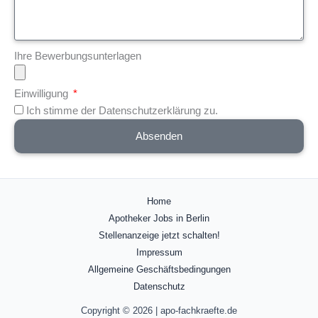
Ihre Bewerbungsunterlagen
Einwilligung
Ich stimme der Datenschutzerklärung zu.
Absenden
Home
Apotheker Jobs in Berlin
Stellenanzeige jetzt schalten!
Impressum
Allgemeine Geschäftsbedingungen
Datenschutz
Copyright © 2026 | apo-fachkraefte.de